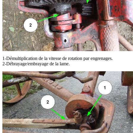
1-Démultiplication de la vitesse de rotation par engrenages.
2-Débrayage/embrayage de la lame.