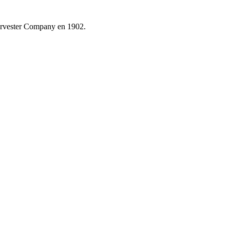
Harvester Company en 1902.