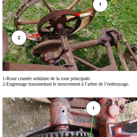
1-Roue crantée solidaire de la roue principale.
2-Engrenage transmettant le mouvement à l’arbre de l’embrayage.