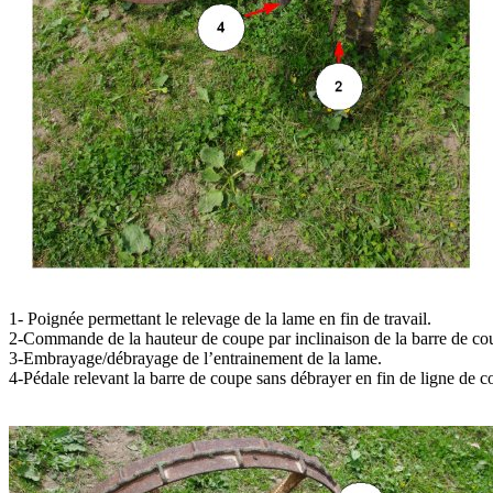
1- Poignée permettant le relevage de la lame en fin de travail.
2-Commande de la hauteur de coupe par inclinaison de la barre de co
3-Embrayage/débrayage de l’entrainement de la lame.
4-Pédale relevant la barre de coupe sans débrayer en fin de ligne de c