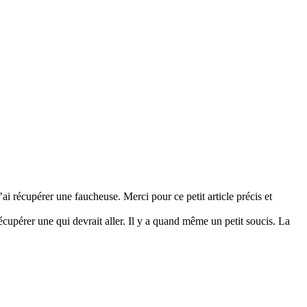
j’ai récupérer une faucheuse. Merci pour ce petit article précis et
écupérer une qui devrait aller. Il y a quand même un petit soucis. La