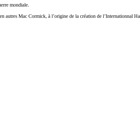
erre mondiale.
en autres Mac Cormick, à l’origine de la création de l’Internationnal 