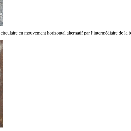
rculaire en mouvement horizontal alternatif par l’intermédiaire de la b