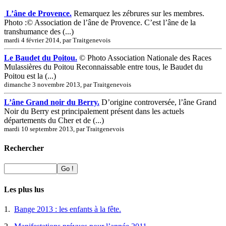
L’âne de Provence.
Remarquez les zébrures sur les membres.
Photo :© Association de l’âne de Provence. C’est l’âne de la
transhumance des (...)
mardi 4 février 2014, par Traitgenevois
Le Baudet du Poitou.
© Photo Association Nationale des Races
Mulassières du Poitou Reconnaissable entre tous, le Baudet du
Poitou est la (...)
dimanche 3 novembre 2013, par Traitgenevois
L’âne Grand noir du Berry.
D’origine controversée, l’âne Grand
Noir du Berry est principalement présent dans les actuels
départements du Cher et de (...)
mardi 10 septembre 2013, par Traitgenevois
Rechercher
Les plus lus
1.
Bange 2013 : les enfants à la fête.