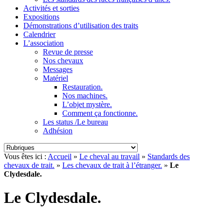
Activités et sorties
Expositions
Démonstrations d’utilisation des traits
Calendrier
L’association
Revue de presse
Nos chevaux
Messages
Matériel
Restauration.
Nos machines.
L’objet mystère.
Comment ça fonctionne.
Les status /Le bureau
Adhésion
Vous êtes ici :
Accueil
»
Le cheval au travail
»
Standards des
chevaux de trait.
»
Les chevaux de trait à l’étranger.
»
Le
Clydesdale.
Le Clydesdale.