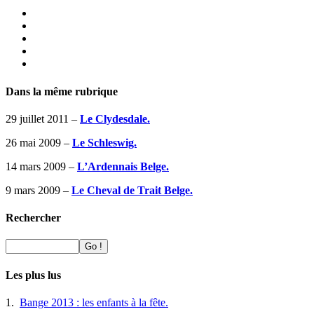
Dans la même rubrique
29 juillet 2011 –
Le Clydesdale.
26 mai 2009 –
Le Schleswig.
14 mars 2009 –
L’Ardennais Belge.
9 mars 2009 –
Le Cheval de Trait Belge.
Rechercher
Les plus lus
1.
Bange 2013 : les enfants à la fête.